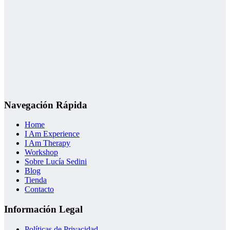
Navegación Rápida
Home
I Am Experience
I Am Therapy
Workshop
Sobre Lucía Sedini
Blog
Tienda
Contacto
Información Legal
Políticas de Privacidad