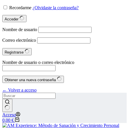
Recordarme
¿Olvidaste la contraseña?
Acceder
Nombre de usuario
Correo electrónico
Registrarse
Nombre de usuario o correo electrónico
Obtener una nueva contraseña
← Volver a acceso
Acceso
0,00
€