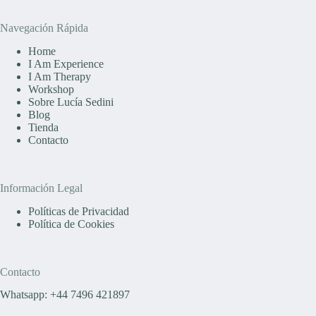
Navegación Rápida
Home
I Am Experience
I Am Therapy
Workshop
Sobre Lucía Sedini
Blog
Tienda
Contacto
Información Legal
Políticas de Privacidad
Política de Cookies
Contacto
Whatsapp: +44 7496 421897