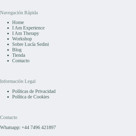
Navegación Rápida
Home
I Am Experience
I Am Therapy
Workshop
Sobre Lucía Sedini
Blog
Tienda
Contacto
Información Legal
Políticas de Privacidad
Política de Cookies
Contacto
Whatsapp: +44 7496 421897