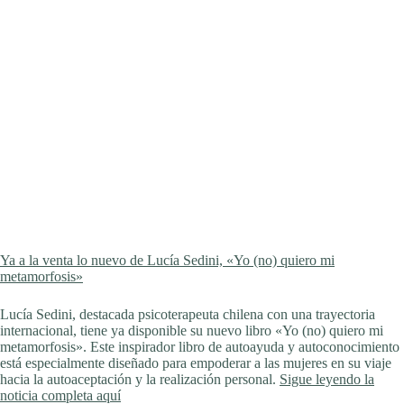
Ya a la venta lo nuevo de Lucía Sedini, «Yo (no) quiero mi
metamorfosis»
Lucía Sedini, destacada psicoterapeuta chilena con una trayectoria
internacional, tiene ya disponible su nuevo libro «Yo (no) quiero mi
metamorfosis». Este inspirador libro de autoayuda y autoconocimiento
está especialmente diseñado para empoderar a las mujeres en su viaje
hacia la autoaceptación y la realización personal.
Sigue leyendo la
noticia completa aquí