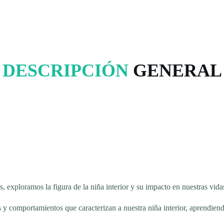
DESCRIPCIÓN
GENERAL
, exploramos la figura de la niña interior y su impacto en nuestras vida
os y comportamientos que caracterizan a nuestra niña interior, aprendie