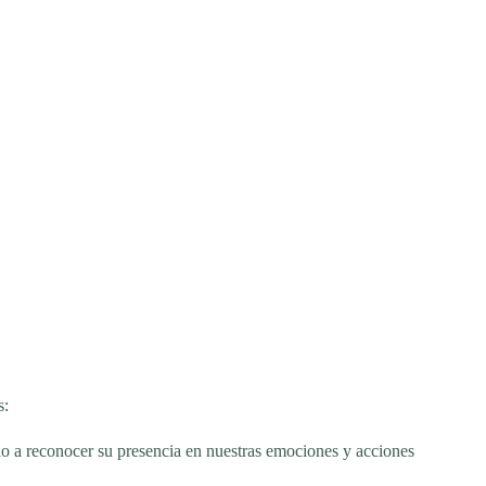
s:
ndo a reconocer su presencia en nuestras emociones y acciones