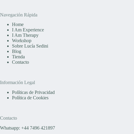
Navegación Rápida
Home
I Am Experience
I Am Therapy
Workshop
Sobre Lucía Sedini
Blog
Tienda
Contacto
Información Legal
Políticas de Privacidad
Política de Cookies
Contacto
Whatsapp: +44 7496 421897