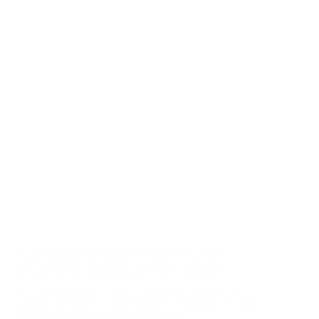
Comida energética se refiere a alimentos que
proporcionan una fuente sostenida de energía al
cuerpo. Estos alimentos suelen ser ricos en
nutrientes, como vitaminas, minerales, proteínas,
grasas saludables y carbohidratos complejos. La idea
detrás de la comida energética es que,…